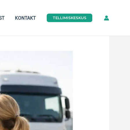
ST
KONTAKT
TELLIMISKESKUS