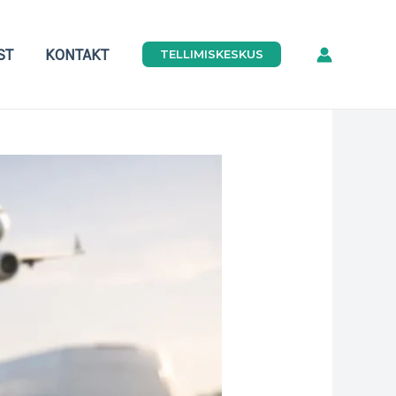
ST
KONTAKT
TELLIMISKESKUS