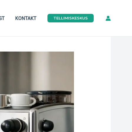
ST
KONTAKT
TELLIMISKESKUS