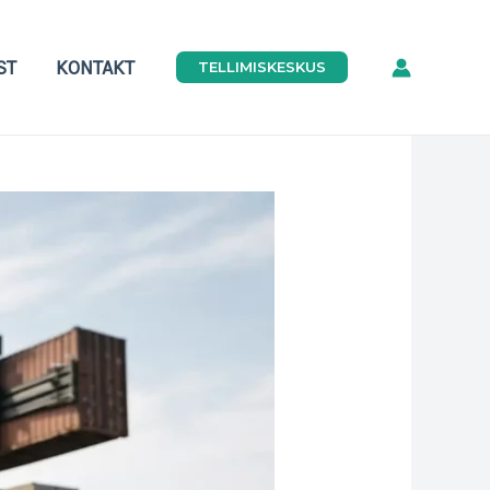
ST
KONTAKT
TELLIMISKESKUS